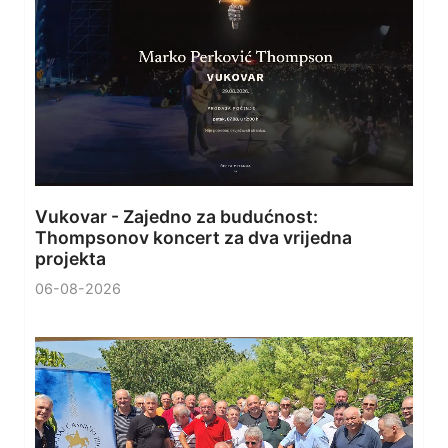
Vukovar - Zajedno za budućnost:
Thompsonov koncert za dva vrijedna
projekta
06-08-2026