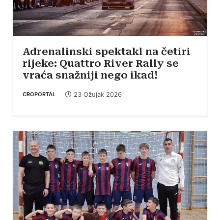
Adrenalinski spektakl na četiri
rijeke: Quattro River Rally se
vraća snažniji nego ikad!
23 Ožujak 2026
CROPORTAL