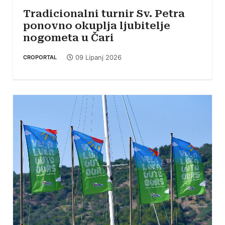
Tradicionalni turnir Sv. Petra
ponovno okuplja ljubitelje
nogometa u Čari
09 Lipanj 2026
CROPORTAL