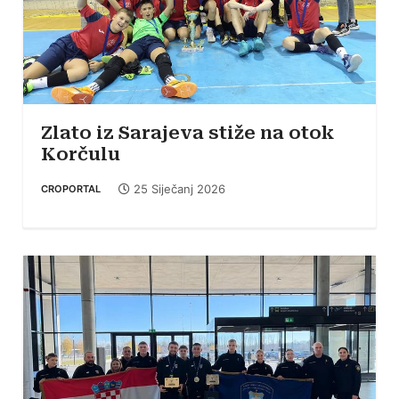
Zlato iz Sarajeva stiže na otok
Korčulu
25 Siječanj 2026
CROPORTAL