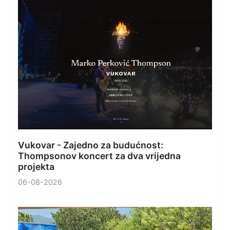
Vukovar - Zajedno za budućnost:
Thompsonov koncert za dva vrijedna
projekta
06-08-2026