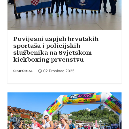
Povijesni uspjeh hrvatskih
sportaša i policijskih
službenika na Svjetskom
kickboxing prvenstvu
02 Prosinac 2025
CROPORTAL