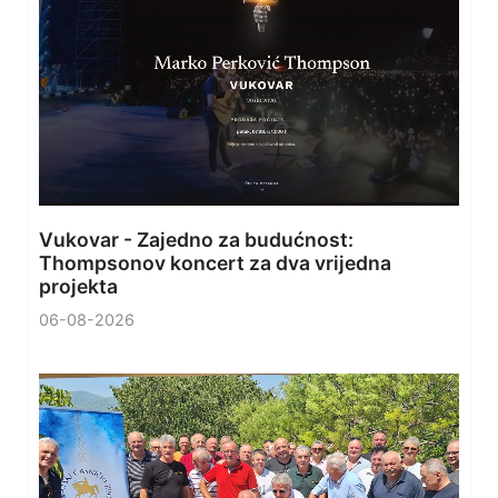
Vukovar - Zajedno za budućnost:
Thompsonov koncert za dva vrijedna
projekta
06-08-2026