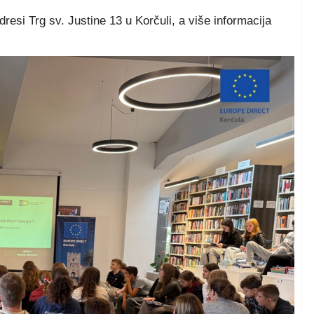
esi Trg sv. Justine 13 u Korčuli, a više informacija