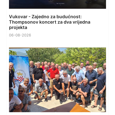
Vukovar - Zajedno za budućnost:
Thompsonov koncert za dva vrijedna
projekta
06-08-2026