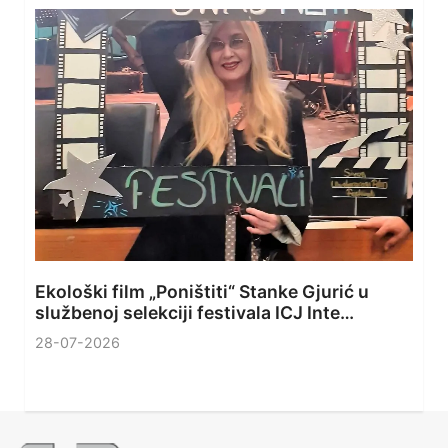
Ekološki film „Poništiti“ Stanke Gjurić u
službenoj selekciji festivala ICJ Inte…
28-07-2026