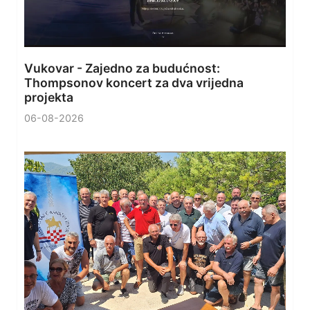
Vukovar - Zajedno za budućnost:
Thompsonov koncert za dva vrijedna
projekta
06-08-2026