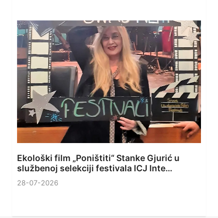
Ekološki film „Poništiti“ Stanke Gjurić u
službenoj selekciji festivala ICJ Inte…
28-07-2026