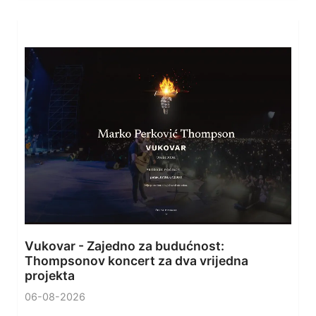
Vukovar - Zajedno za budućnost:
Thompsonov koncert za dva vrijedna
projekta
06-08-2026